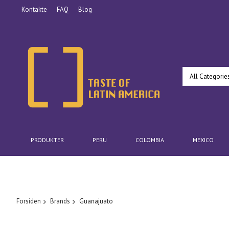
Kontakte
FAQ
Blog
All Categorie
PRODUKTER
PERU
COLOMBIA
MEXICO
Forsiden
Brands
Guanajuato