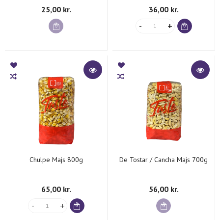
25,00 kr.
36,00 kr.
Chulpe Majs 800g
De Tostar / Cancha Majs 700g
65,00 kr.
56,00 kr.