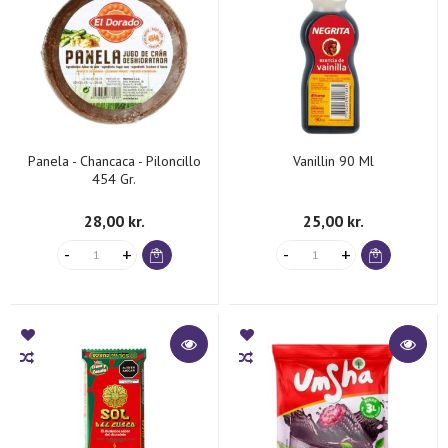
Panela - Chancaca - Piloncillo
Vanillin 90 Ml
454 Gr.
28,00 kr.
25,00 kr.