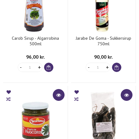
Carob Sirup - Algarrobina
Jarabe De Goma - Sukkersirup
500ml
750ml
96,00 kr.
90,00 kr.