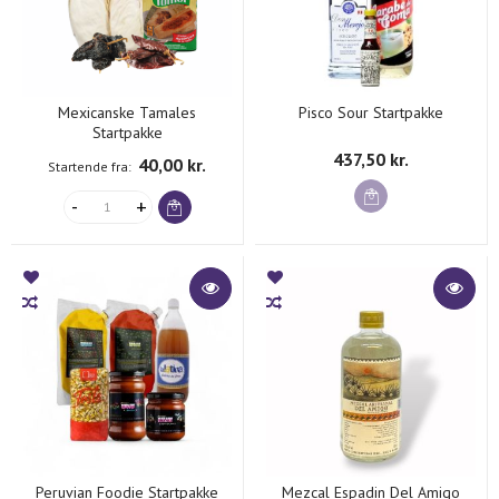
Mexicanske Tamales
Pisco Sour Startpakke
Startpakke
437,50 kr.
40,00 kr.
Startende fra
Peruvian Foodie Startpakke
Mezcal Espadin Del Amigo